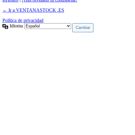
← Ir a VENTANASTOCK .ES
Política de privacidad
Idioma