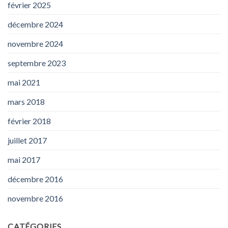
février 2025
décembre 2024
novembre 2024
septembre 2023
mai 2021
mars 2018
février 2018
juillet 2017
mai 2017
décembre 2016
novembre 2016
CATÉGORIES