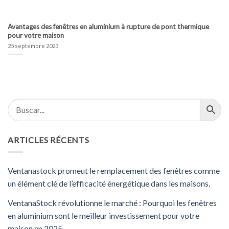
Avantages des fenêtres en aluminium à rupture de pont thermique
pour votre maison
25 septembre 2023
ARTICLES RÉCENTS
Ventanastock promeut le remplacement des fenêtres comme
un élément clé de l’efficacité énergétique dans les maisons.
VentanaStock révolutionne le marché : Pourquoi les fenêtres
en aluminium sont le meilleur investissement pour votre
maison en 2025