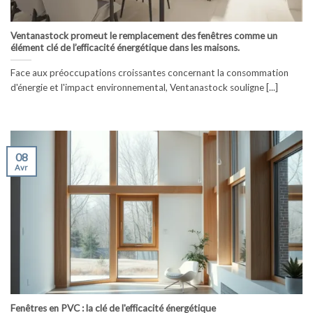
Ventanastock promeut le remplacement des fenêtres comme un
élément clé de l’efficacité énergétique dans les maisons.
Face aux préoccupations croissantes concernant la consommation
d'énergie et l'impact environnemental, Ventanastock souligne [...]
08
Avr
Fenêtres en PVC : la clé de l'efficacité énergétique