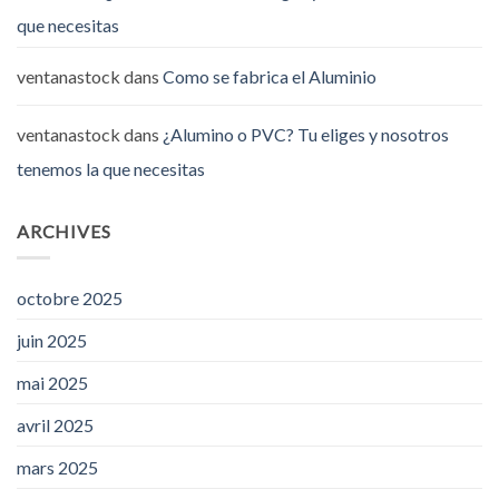
que necesitas
ventanastock
dans
Como se fabrica el Aluminio
ventanastock
dans
¿Alumino o PVC? Tu eliges y nosotros
tenemos la que necesitas
ARCHIVES
octobre 2025
juin 2025
mai 2025
avril 2025
mars 2025