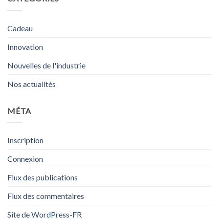
Cadeau
Innovation
Nouvelles de l'industrie
Nos actualités
MÉTA
Inscription
Connexion
Flux des publications
Flux des commentaires
Site de WordPress-FR