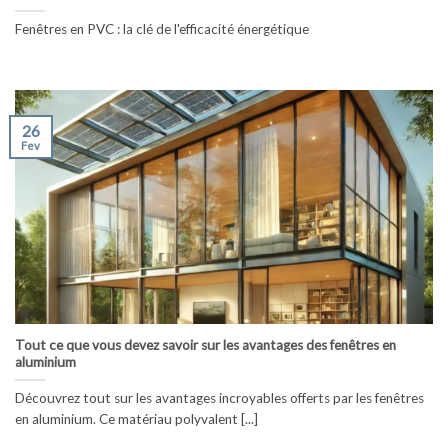
Fenêtres en PVC : la clé de l'efficacité énergétique
26
Fev
Tout ce que vous devez savoir sur les avantages des fenêtres en
aluminium
Découvrez tout sur les avantages incroyables offerts par les fenêtres
en aluminium. Ce matériau polyvalent [...]