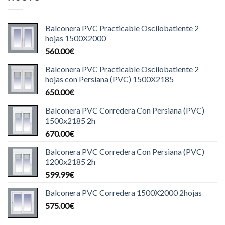
Balconera PVC Practicable Oscilobatiente 2
hojas 1500X2000
560.00
€
Balconera PVC Practicable Oscilobatiente 2
hojas con Persiana (PVC) 1500X2185
650.00
€
Balconera PVC Corredera Con Persiana (PVC)
1500x2185 2h
670.00
€
Balconera PVC Corredera Con Persiana (PVC)
1200x2185 2h
599.99
€
Balconera PVC Corredera 1500X2000 2hojas
575.00
€