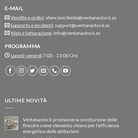
E-MAIL
Vendite e ordini
: atencioncliente@ventanastock.es
Supporto e incidenti
: support@ventanastock.es
Web e fatturazione
: info@ventanastock.es
PROGRAMMA
Lunedì-venerdì
7:00 - 13:00 Ore
ULTIME NOVITÀ
Ventanastock promuove la sostituzione delle
finestre come elemento chiave per l'efficienza
energetica delle abitazioni.