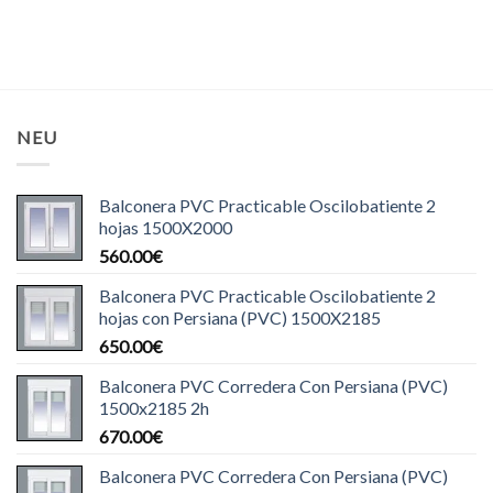
NEU
Balconera PVC Practicable Oscilobatiente 2
hojas 1500X2000
560.00
€
Balconera PVC Practicable Oscilobatiente 2
hojas con Persiana (PVC) 1500X2185
650.00
€
Balconera PVC Corredera Con Persiana (PVC)
1500x2185 2h
670.00
€
Balconera PVC Corredera Con Persiana (PVC)