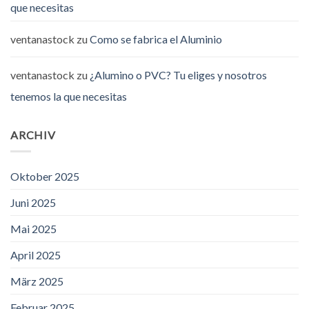
que necesitas
ventanastock
zu
Como se fabrica el Aluminio
ventanastock
zu
¿Alumino o PVC? Tu eliges y nosotros
tenemos la que necesitas
ARCHIV
Oktober 2025
Juni 2025
Mai 2025
April 2025
März 2025
Februar 2025