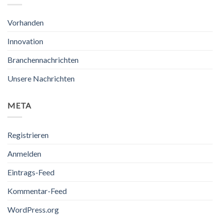
Vorhanden
Innovation
Branchennachrichten
Unsere Nachrichten
META
Registrieren
Anmelden
Eintrags-Feed
Kommentar-Feed
WordPress.org