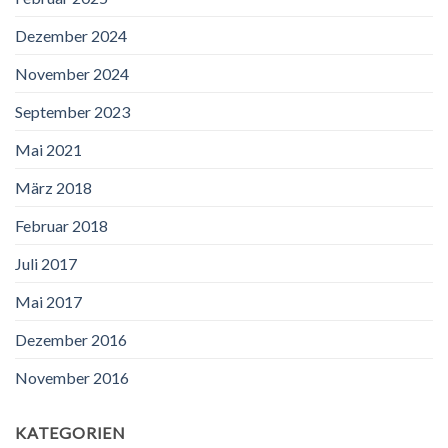
Dezember 2024
November 2024
September 2023
Mai 2021
März 2018
Februar 2018
Juli 2017
Mai 2017
Dezember 2016
November 2016
KATEGORIEN