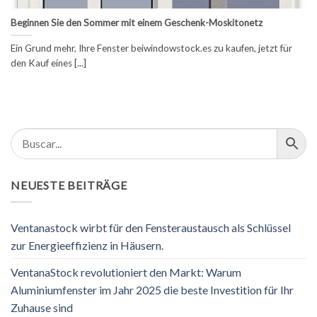
Beginnen Sie den Sommer mit einem Geschenk-Moskitonetz
Ein Grund mehr, Ihre Fenster beiwindowstock.es zu kaufen, jetzt für
den Kauf eines [...]
NEUESTE BEITRÄGE
Ventanastock wirbt für den Fensteraustausch als Schlüssel
zur Energieeffizienz in Häusern.
VentanaStock revolutioniert den Markt: Warum
Aluminiumfenster im Jahr 2025 die beste Investition für Ihr
Zuhause sind