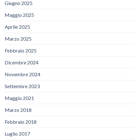
Giugno 2025
Maggio 2025
Aprile 2025
Marzo 2025
Febbraio 2025
Dicembre 2024
Novembre 2024
Settembre 2023
Maggio 2021
Marzo 2018
Febbraio 2018
Luglio 2017