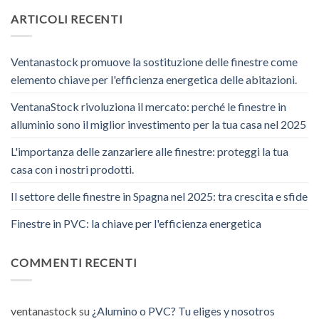
ARTICOLI RECENTI
Ventanastock promuove la sostituzione delle finestre come
elemento chiave per l'efficienza energetica delle abitazioni.
VentanaStock rivoluziona il mercato: perché le finestre in
alluminio sono il miglior investimento per la tua casa nel 2025
L'importanza delle zanzariere alle finestre: proteggi la tua
casa con i nostri prodotti.
Il settore delle finestre in Spagna nel 2025: tra crescita e sfide
Finestre in PVC: la chiave per l'efficienza energetica
COMMENTI RECENTI
ventanastock
su
¿Alumino o PVC? Tu eliges y nosotros