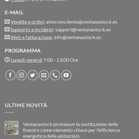
E-MAIL
Vendite e ordini
: atencioncliente@ventanastock.es
Supporto e incidenti
: support@ventanastock.es
Web e fatturazione
: info@ventanastock.es
PROGRAMMA
Lunedì-venerdì
7:00 - 13:00 Ore
ULTIME NOVITÀ
Ventanastock promuove la sostituzione delle
finestre come elemento chiave per l'efficienza
energetica delle abitazioni.