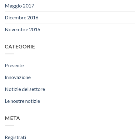
Maggio 2017
Dicembre 2016
Novembre 2016
CATEGORIE
Presente
Innovazione
Notizie del settore
Le nostre notizie
META
Registrati