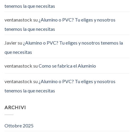
tenemos la que necesitas
ventanastock
su
¿Alumino o PVC? Tu eliges y nosotros
tenemos la que necesitas
Javier
su
¿Alumino o PVC? Tu eliges y nosotros tenemos la
que necesitas
ventanastock
su
Como se fabrica el Aluminio
ventanastock
su
¿Alumino o PVC? Tu eliges y nosotros
tenemos la que necesitas
ARCHIVI
Ottobre 2025