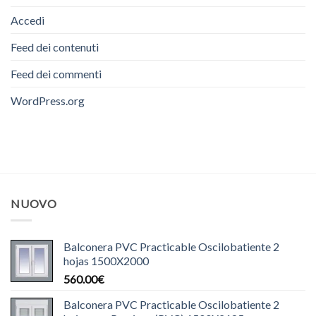
Accedi
Feed dei contenuti
Feed dei commenti
WordPress.org
NUOVO
Balconera PVC Practicable Oscilobatiente 2
hojas 1500X2000
560.00
€
Balconera PVC Practicable Oscilobatiente 2