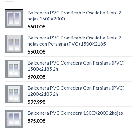
Balconera PVC Practicable Oscilobatiente 2
hojas 1500X2000
560.00
€
Balconera PVC Practicable Oscilobatiente 2
hojas con Persiana (PVC) 1500X2185
650.00
€
Balconera PVC Corredera Con Persiana (PVC)
1500x2185 2h
670.00
€
Balconera PVC Corredera Con Persiana (PVC)
1200x2185 2h
599.99
€
Balconera PVC Corredera 1500X2000 2hojas
575.00
€