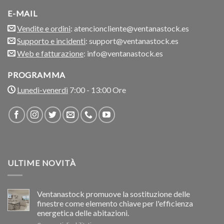
E-MAIL
Vendite e ordini
: atencioncliente@ventanastock.es
Supporto e incidenti
: support@ventanastock.es
Web e fatturazione
: info@ventanastock.es
PROGRAMMA
Lunedì-venerdì
7:00 - 13:00 Ore
ULTIME NOVITÀ
Ventanastock promuove la sostituzione delle
finestre come elemento chiave per l'efficienza
energetica delle abitazioni.