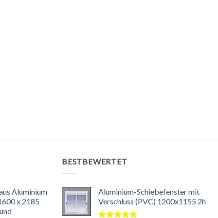
BESTBEWERTET
 aus Aluminium
Aluminium-Schiebefenster mit
 1600 x 2185
Verschluss (PVC) 1200x1155 2h
 und