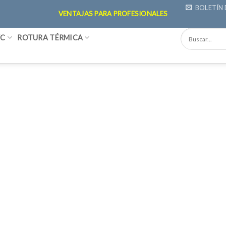
BOLETÍN 
VENTAJAS PARA PROFESIONALES
VC
ROTURA TÉRMICA