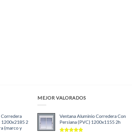
MEJOR VALORADOS
 Corredera
Ventana Aluminio Corredera Con
) 1200x2185 2
Persiana (PVC) 1200x1155 2h
ra (marco y