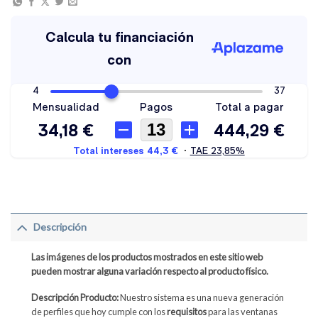
Descripción
Las imágenes de los productos mostrados en este sitio web
pueden mostrar alguna variación respecto al producto físico.
Descripción Producto:
Nuestro sistema es una nueva generación
de perfiles que hoy cumple con los
requisitos
para las ventanas