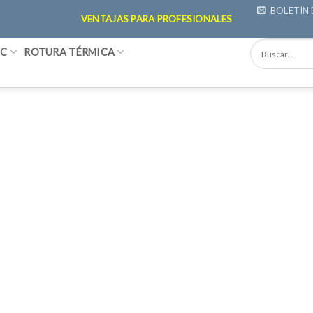
BOLETÍN 
VENTAJAS PARA PROFESIONALES
VC
ROTURA TÉRMICA