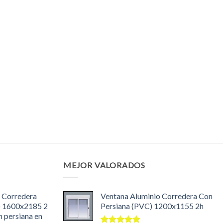
MEJOR VALORADOS
 Corredera
Ventana Aluminio Corredera Con
) 1600x2185 2
Persiana (PVC) 1200x1155 2h
n persiana en