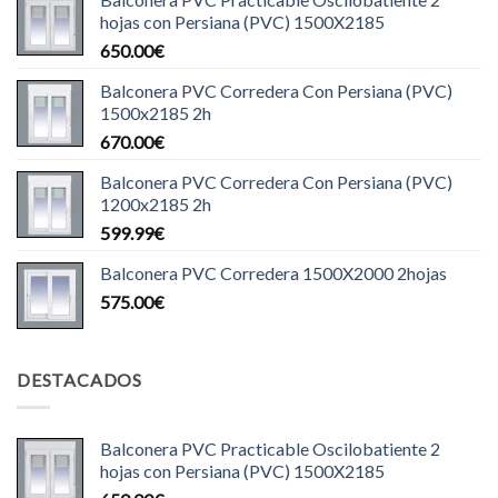
hojas con Persiana (PVC) 1500X2185
650.00
€
Balconera PVC Corredera Con Persiana (PVC)
1500x2185 2h
670.00
€
Balconera PVC Corredera Con Persiana (PVC)
1200x2185 2h
599.99
€
Balconera PVC Corredera 1500X2000 2hojas
575.00
€
DESTACADOS
Balconera PVC Practicable Oscilobatiente 2
hojas con Persiana (PVC) 1500X2185