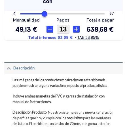
Descripción
Las imágenes de los productos mostrados en este sitio web
pueden mostrar alguna variación respecto al producto físico.
Incluye ambas manetas de PVC y garras de instalación con
manual de instrucciones.
Descripción Producto:
Nuestro sistema es una nueva generación
de perfiles que hoy cumple con los
requisitos
para las ventanas
del futuro. El perfil tiene un
ancho de 70 mm
, con goma exterior