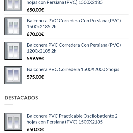
hojas con Persiana (PVC) 1500X2185
650.00
€
Balconera PVC Corredera Con Persiana (PVC)
1500x2185 2h
670.00
€
Balconera PVC Corredera Con Persiana (PVC)
1200x2185 2h
599.99
€
Balconera PVC Corredera 1500X2000 2hojas
575.00
€
DESTACADOS
Balconera PVC Practicable Oscilobatiente 2
hojas con Persiana (PVC) 1500X2185
650.00
€