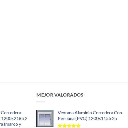
MEJOR VALORADOS
 Corredera
Ventana Aluminio Corredera Con
) 1200x2185 2
Persiana (PVC) 1200x1155 2h
ra (marco y