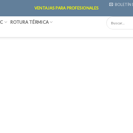
BOLETÍN 
VENTAJAS PARA PROFESIONALES
VC
ROTURA TÉRMICA