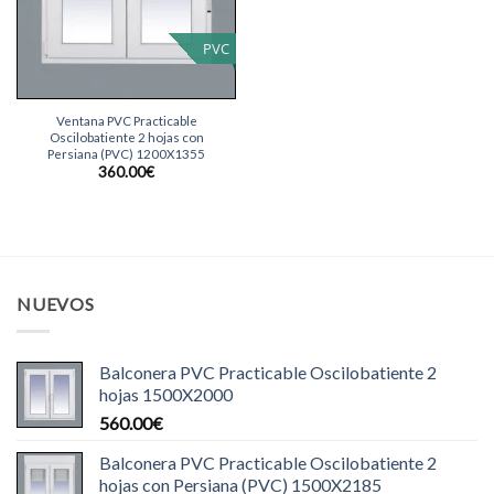
PVC
Ventana PVC Practicable
Oscilobatiente 2 hojas con
Persiana (PVC) 1200X1355
360.00
€
NUEVOS
Balconera PVC Practicable Oscilobatiente 2
hojas 1500X2000
560.00
€
Balconera PVC Practicable Oscilobatiente 2
hojas con Persiana (PVC) 1500X2185