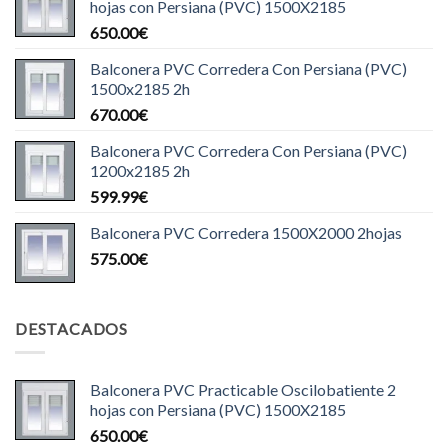
hojas con Persiana (PVC) 1500X2185
650.00
€
Balconera PVC Corredera Con Persiana (PVC)
1500x2185 2h
670.00
€
Balconera PVC Corredera Con Persiana (PVC)
1200x2185 2h
599.99
€
Balconera PVC Corredera 1500X2000 2hojas
575.00
€
DESTACADOS
Balconera PVC Practicable Oscilobatiente 2
hojas con Persiana (PVC) 1500X2185
650.00
€