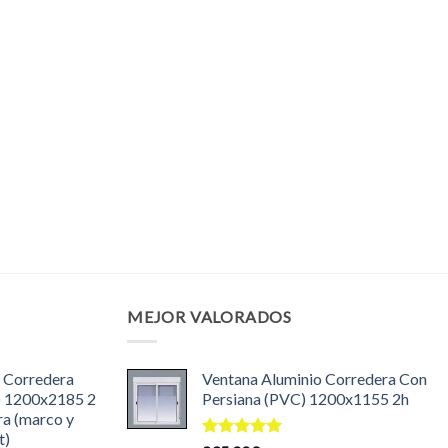
MEJOR VALORADOS
 Corredera
Ventana Aluminio Corredera Con
) 1200x2185 2
Persiana (PVC) 1200x1155 2h
ra (marco y
t)