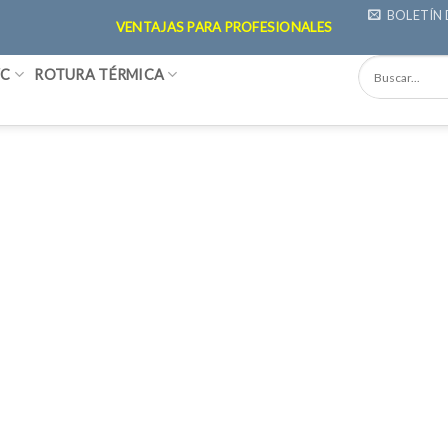
BOLETÍN 
VENTAJAS PARA PROFESIONALES
VC
ROTURA TÉRMICA