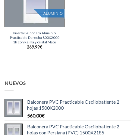
ALUMINIO
Puerta Balconera Aluminio
Practicable Derecha 800X2000
1h con Rejilla y cristal Mate
269.99
€
NUEVOS
Balconera PVC Practicable Oscilobatiente 2
hojas 1500X2000
560.00
€
Balconera PVC Practicable Oscilobatiente 2
hojas con Persiana (PVC) 1500X2185