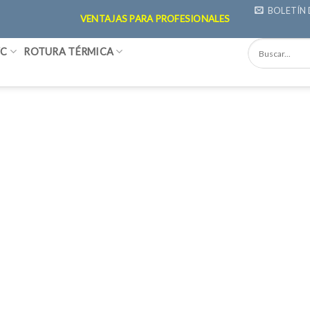
BOLETÍN 
VENTAJAS PARA PROFESIONALES
VC
ROTURA TÉRMICA