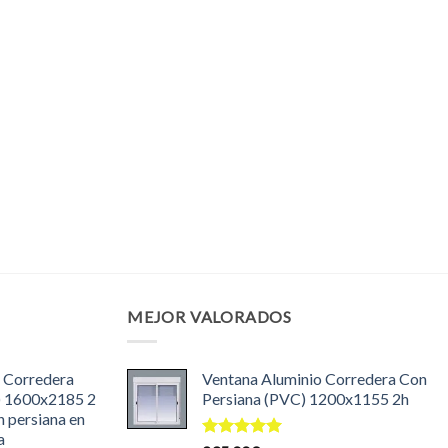
MEJOR VALORADOS
 Corredera
Ventana Aluminio Corredera Con
) 1600x2185 2
Persiana (PVC) 1200x1155 2h
n persiana en
a