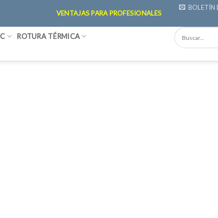
BOLETÍN 
VENTAJAS PARA PROFESIONALES
VC
ROTURA TÉRMICA