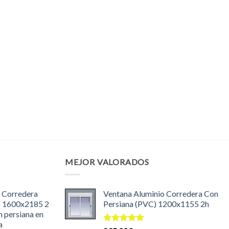
MEJOR VALORADOS
 Corredera
Ventana Aluminio Corredera Con
) 1600x2185 2
Persiana (PVC) 1200x1155 2h
n persiana en
a