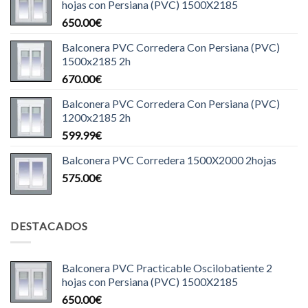
hojas con Persiana (PVC) 1500X2185
650.00
€
Balconera PVC Corredera Con Persiana (PVC)
1500x2185 2h
670.00
€
Balconera PVC Corredera Con Persiana (PVC)
1200x2185 2h
599.99
€
Balconera PVC Corredera 1500X2000 2hojas
575.00
€
DESTACADOS
Balconera PVC Practicable Oscilobatiente 2
hojas con Persiana (PVC) 1500X2185
650.00
€