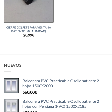
CIERRE GOLPETE PARA VENTANA
BATIENTE L/B (1 UNIDAD)
20.99
€
NUEVOS
Balconera PVC Practicable Oscilobatiente 2
hojas 1500X2000
560.00
€
Balconera PVC Practicable Oscilobatiente 2
hojas con Persiana (PVC) 1500X2185