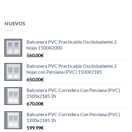
NUEVOS
Balconera PVC Practicable Oscilobatiente 2
hojas 1500X2000
560.00
€
Balconera PVC Practicable Oscilobatiente 2
hojas con Persiana (PVC) 1500X2185
650.00
€
Balconera PVC Corredera Con Persiana (PVC)
1500x2185 2h
670.00
€
Balconera PVC Corredera Con Persiana (PVC)
1200x2185 2h
599.99
€