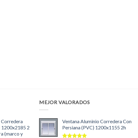
MEJOR VALORADOS
 Corredera
Ventana Aluminio Corredera Con
) 1200x2185 2
Persiana (PVC) 1200x1155 2h
ra (marco y