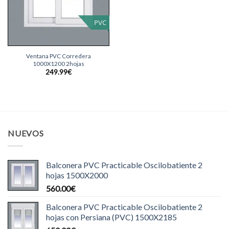
PVC
Ventana PVC Corredera
1000X1200 2hojas
249.99
€
NUEVOS
Balconera PVC Practicable Oscilobatiente 2
hojas 1500X2000
560.00
€
Balconera PVC Practicable Oscilobatiente 2
hojas con Persiana (PVC) 1500X2185