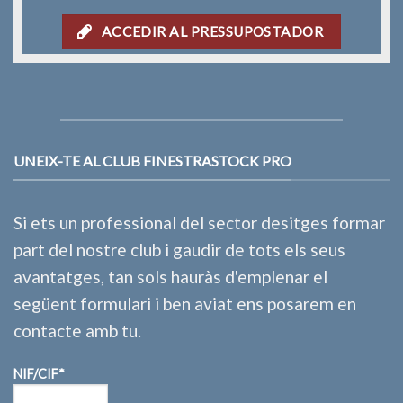
ACCEDIR AL PRESSUPOSTADOR
UNEIX-TE AL CLUB FINESTRASTOCK PRO
Si ets un professional del sector desitges formar
part del nostre club i gaudir de tots els seus
avantatges, tan sols hauràs d'emplenar el
següent formulari i ben aviat ens posarem en
contacte amb tu.
NIF/CIF*