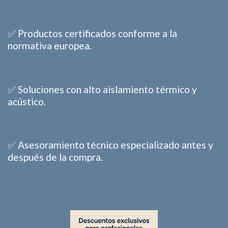
✅ Productos certificados conforme a la
normativa europea.
✅ Soluciones con alto aislamiento térmico y
acústico.
✅ Asesoramiento técnico especializado antes y
después de la compra.