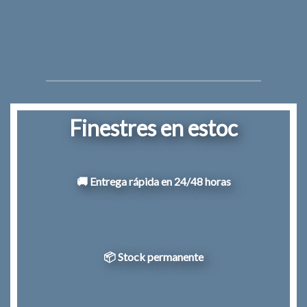
Finestres en estoc
🚚 Entrega rápida en 24/48 horas
📦 Stock permanente