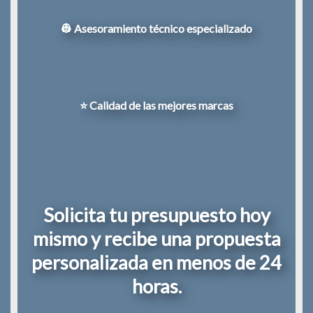
👷 Asesoramiento técnico especializado
⭐ Calidad de las mejores marcas
Solicita tu presupuesto hoy
mismo y recibe una propuesta
personalizada en menos de 24
horas.