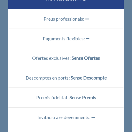
Preus professionals:
➖
Pagaments flexibles:
➖
Ofertes exclusives:
Sense Ofertes
Descomptes en ports:
Sense Descompte
Premis fidelitat:
Sense Premis
Invitació a esdeveniments:
➖