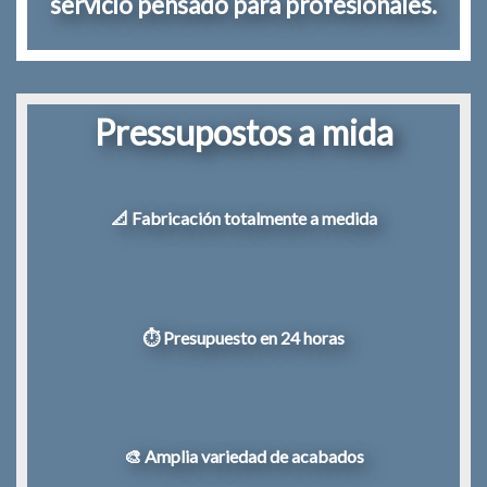
servicio pensado para profesionales.
Pressupostos a mida
📐 Fabricación totalmente a medida
⏱️ Presupuesto en 24 horas
🎨 Amplia variedad de acabados