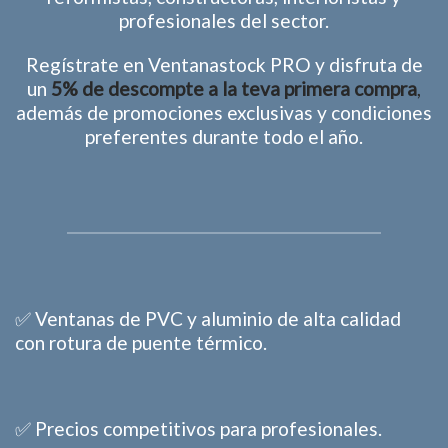
profesionales del sector.
Regístrate en Ventanastock PRO y disfruta de
un
5% de descompte a la teva primera compra
,
además de promociones exclusivas y condiciones
preferentes durante todo el año.
✅ Ventanas de PVC y aluminio de alta calidad
con rotura de puente térmico.
✅ Precios competitivos para profesionales.