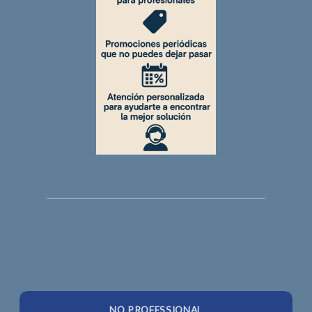
NO PROFESSIONAL