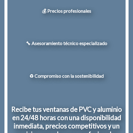
💰 Precios profesionales
🔧 Asesoramiento técnico especializado
♻️ Compromiso con la sostenibilidad
Recibe tus ventanas de PVC y aluminio
en 24/48 horas con una disponibilidad
inmediata, precios competitivos y un