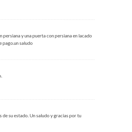
 persiana y una puerta con persiana en lacado
e pago.un saludo
o.
 de su estado. Un saludo y gracias por tu