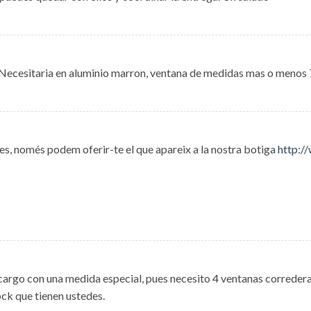
. Necesitaria en aluminio marron, ventana de medidas mas o menos 
, només podem oferir-te el que apareix a la nostra botiga
http:/
ncargo con una medida especial, pues necesito 4 ventanas corredera
ck que tienen ustedes.