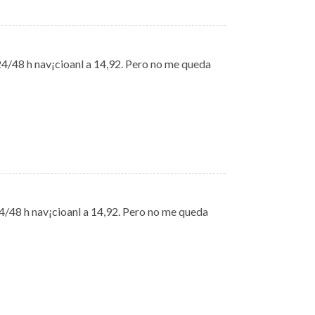
24/48 h nav¡cioanl a 14,92. Pero no me queda
4/48 h nav¡cioanl a 14,92. Pero no me queda