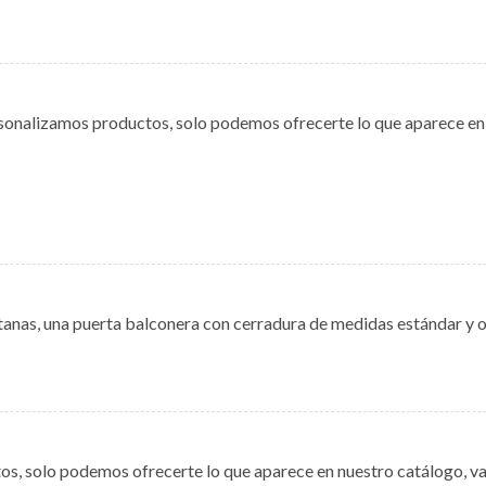
onalizamos productos, solo podemos ofrecerte lo que aparece en 
ntanas, una puerta balconera con cerradura de medidas estándar y 
s, solo podemos ofrecerte lo que aparece en nuestro catálogo, v