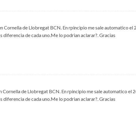
n Cornella de Llobregat BCN. En rpincipio me sale automatico el 
as diferencia de cada uno.Me lo podrian aclarar?. Gracias
n Cornella de Llobregat BCN. En rpincipio me sale automatico el 2
as diferencia de cada uno.Me lo podrian aclarar?. Gracias