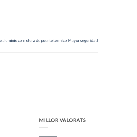
de aluminio con rotura de puente térmico
,
Mayor seguridad
MILLOR VALORATS