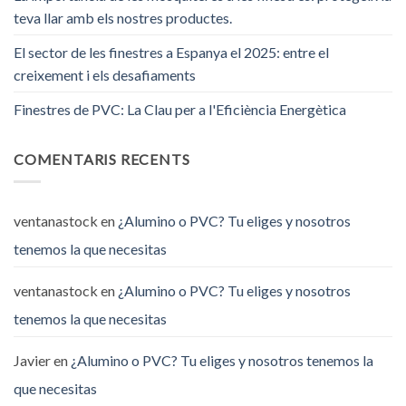
teva llar amb els nostres productes.
El sector de les finestres a Espanya el 2025: entre el
creixement i els desafiaments
Finestres de PVC: La Clau per a l'Eficiència Energètica
COMENTARIS RECENTS
ventanastock
en
¿Alumino o PVC? Tu eliges y nosotros
tenemos la que necesitas
ventanastock
en
¿Alumino o PVC? Tu eliges y nosotros
tenemos la que necesitas
Javier
en
¿Alumino o PVC? Tu eliges y nosotros tenemos la
que necesitas