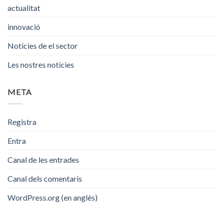
actualitat
innovació
Notícies de el sector
Les nostres notícies
META
Registra
Entra
Canal de les entrades
Canal dels comentaris
WordPress.org (en anglès)