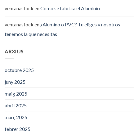
ventanastock
en
Como se fabrica el Aluminio
ventanastock
en
¿Alumino o PVC? Tu eliges y nosotros
tenemos la que necesitas
ARXIUS
octubre 2025
juny 2025
maig 2025
abril 2025
març 2025
febrer 2025