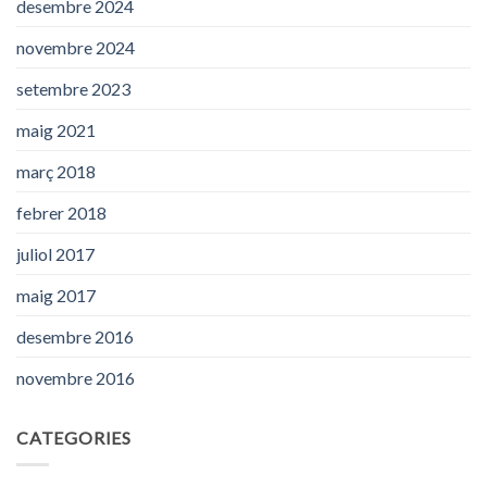
desembre 2024
novembre 2024
setembre 2023
maig 2021
març 2018
febrer 2018
juliol 2017
maig 2017
desembre 2016
novembre 2016
CATEGORIES