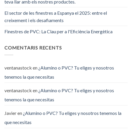
teva llar amb els nostres productes.
El sector de les finestres a Espanya el 2025: entre el
creixement i els desafiaments
Finestres de PVC: La Clau per a l'Eficiència Energètica
COMENTARIS RECENTS
ventanastock
en
¿Alumino o PVC? Tu eliges y nosotros
tenemos la que necesitas
ventanastock
en
¿Alumino o PVC? Tu eliges y nosotros
tenemos la que necesitas
Javier
en
¿Alumino o PVC? Tu eliges y nosotros tenemos la
que necesitas