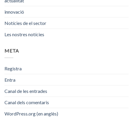
actualitat
innovació
Notícies de el sector
Les nostres notícies
META
Registra
Entra
Canal de les entrades
Canal dels comentaris
WordPress.org (en anglès)