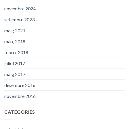
novembre 2024
setembre 2023
maig 2021
març 2018
febrer 2018
juliol 2017
maig 2017
desembre 2016
novembre 2016
CATEGORIES