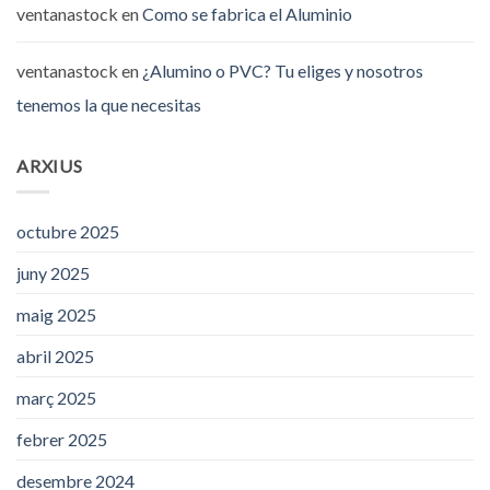
ventanastock
en
Como se fabrica el Aluminio
ventanastock
en
¿Alumino o PVC? Tu eliges y nosotros
tenemos la que necesitas
ARXIUS
octubre 2025
juny 2025
maig 2025
abril 2025
març 2025
febrer 2025
desembre 2024