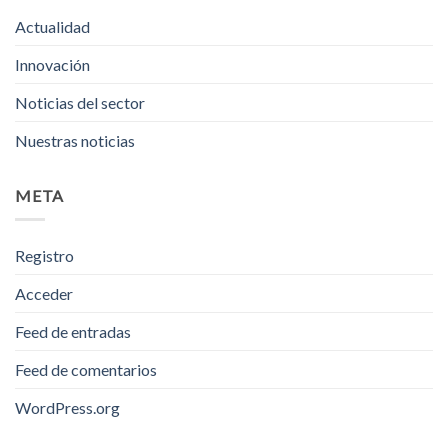
Actualidad
Innovación
Noticias del sector
Nuestras noticias
META
Registro
Acceder
Feed de entradas
Feed de comentarios
WordPress.org