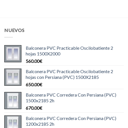
NUEVOS
Balconera PVC Practicable Oscilobatiente 2
hojas 1500X2000
560.00
€
Balconera PVC Practicable Oscilobatiente 2
hojas con Persiana (PVC) 1500X2185
650.00
€
Balconera PVC Corredera Con Persiana (PVC)
1500x2185 2h
670.00
€
Balconera PVC Corredera Con Persiana (PVC)
1200x2185 2h