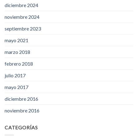
diciembre 2024
noviembre 2024
septiembre 2023
mayo 2021
marzo 2018
febrero 2018
julio 2017
mayo 2017
diciembre 2016
noviembre 2016
CATEGORÍAS