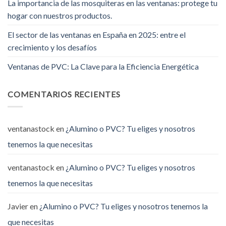
La importancia de las mosquiteras en las ventanas: protege tu
hogar con nuestros productos.
El sector de las ventanas en España en 2025: entre el
crecimiento y los desafíos
Ventanas de PVC: La Clave para la Eficiencia Energética
COMENTARIOS RECIENTES
ventanastock
en
¿Alumino o PVC? Tu eliges y nosotros
tenemos la que necesitas
ventanastock
en
¿Alumino o PVC? Tu eliges y nosotros
tenemos la que necesitas
Javier
en
¿Alumino o PVC? Tu eliges y nosotros tenemos la
que necesitas