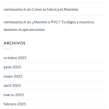
ventanastock
en
Como se fabrica el Aluminio
ventanastock
en
¿Alumino o PVC? Tu eliges y nosotros
tenemos la que necesitas
ARCHIVOS
octubre 2025
junio 2025
mayo 2025
abril 2025
marzo 2025
febrero 2025