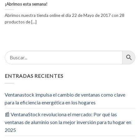
¡Abrimos esta semana!
Abrimos nuestra tienda online el día 22 de Mayo de 2017 con 28
productos de [...]
ENTRADAS RECIENTES
Ventanastock impulsa el cambio de ventanas como clave
para la eficiencia energética en los hogares
📰 VentanaStock revoluciona el mercado: Por qué las
ventanas de aluminio son la mejor inversión para tu hogar en
2025