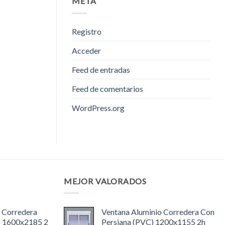
META
Registro
Acceder
Feed de entradas
Feed de comentarios
WordPress.org
MEJOR VALORADOS
 Corredera
Ventana Aluminio Corredera Con
) 1600x2185 2
Persiana (PVC) 1200x1155 2h