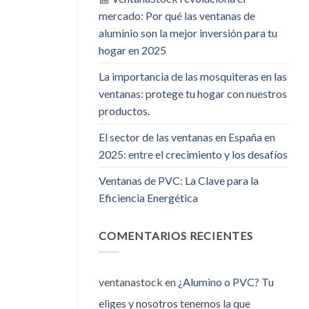
mercado: Por qué las ventanas de
aluminio son la mejor inversión para tu
hogar en 2025
La importancia de las mosquiteras en las
ventanas: protege tu hogar con nuestros
productos.
El sector de las ventanas en España en
2025: entre el crecimiento y los desafíos
Ventanas de PVC: La Clave para la
Eficiencia Energética
COMENTARIOS RECIENTES
ventanastock
en
¿Alumino o PVC? Tu
eliges y nosotros tenemos la que