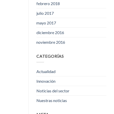
febrero 2018
julio 2017
mayo 2017
diciembre 2016
noviembre 2016
CATEGORÍAS
Actualidad
Innovación
Noticias del sector
Nuestras noticias