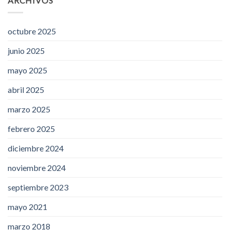
ARCHIVOS
octubre 2025
junio 2025
mayo 2025
abril 2025
marzo 2025
febrero 2025
diciembre 2024
noviembre 2024
septiembre 2023
mayo 2021
marzo 2018