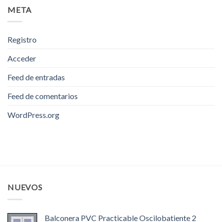
META
Registro
Acceder
Feed de entradas
Feed de comentarios
WordPress.org
NUEVOS
Balconera PVC Practicable Oscilobatiente 2