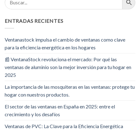
ENTRADAS RECIENTES
Ventanastock impulsa el cambio de ventanas como clave
para la eficiencia energética en los hogares
📰 VentanaStock revoluciona el mercado: Por qué las
ventanas de aluminio son la mejor inversión para tu hogar en
2025
La importancia de las mosquiteras en las ventanas: protege tu
hogar con nuestros productos.
El sector de las ventanas en España en 2025: entre el
crecimiento y los desafíos
Ventanas de PVC: La Clave para la Eficiencia Energética