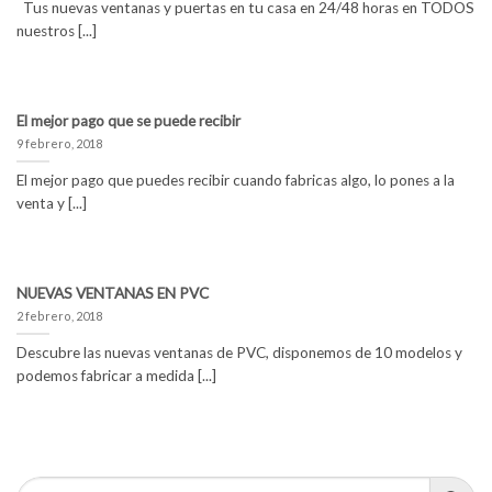
Tus nuevas ventanas y puertas en tu casa en 24/48 horas en TODOS
nuestros [...]
El mejor pago que se puede recibir
9 febrero, 2018
El mejor pago que puedes recibir cuando fabricas algo, lo pones a la
venta y [...]
NUEVAS VENTANAS EN PVC
2 febrero, 2018
Descubre las nuevas ventanas de PVC, disponemos de 10 modelos y
podemos fabricar a medida [...]