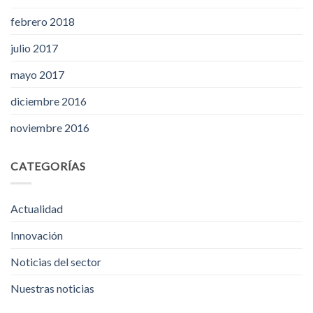
febrero 2018
julio 2017
mayo 2017
diciembre 2016
noviembre 2016
CATEGORÍAS
Actualidad
Innovación
Noticias del sector
Nuestras noticias