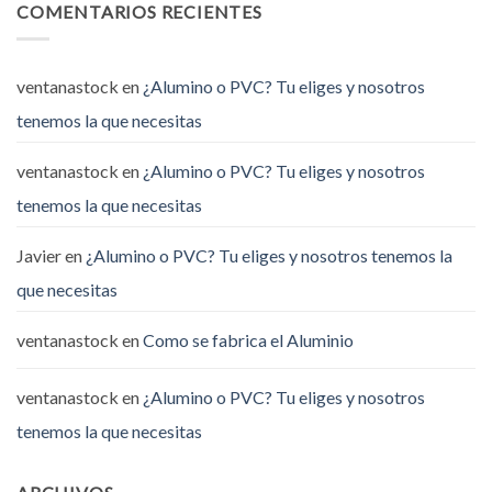
COMENTARIOS RECIENTES
ventanastock
en
¿Alumino o PVC? Tu eliges y nosotros
tenemos la que necesitas
ventanastock
en
¿Alumino o PVC? Tu eliges y nosotros
tenemos la que necesitas
Javier
en
¿Alumino o PVC? Tu eliges y nosotros tenemos la
que necesitas
ventanastock
en
Como se fabrica el Aluminio
ventanastock
en
¿Alumino o PVC? Tu eliges y nosotros
tenemos la que necesitas