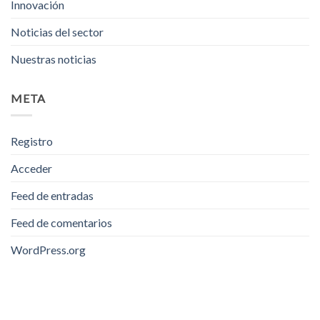
Innovación
Noticias del sector
Nuestras noticias
META
Registro
Acceder
Feed de entradas
Feed de comentarios
WordPress.org