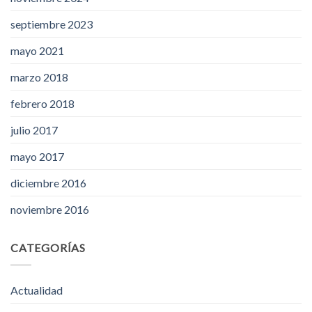
septiembre 2023
mayo 2021
marzo 2018
febrero 2018
julio 2017
mayo 2017
diciembre 2016
noviembre 2016
CATEGORÍAS
Actualidad