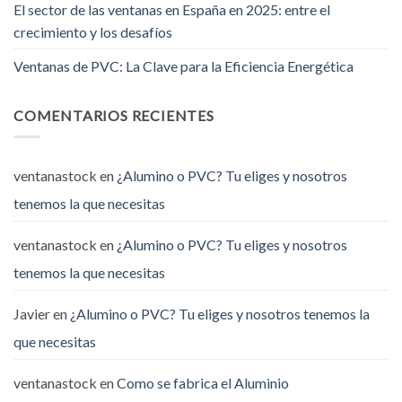
El sector de las ventanas en España en 2025: entre el
crecimiento y los desafíos
Ventanas de PVC: La Clave para la Eficiencia Energética
COMENTARIOS RECIENTES
ventanastock
en
¿Alumino o PVC? Tu eliges y nosotros
tenemos la que necesitas
ventanastock
en
¿Alumino o PVC? Tu eliges y nosotros
tenemos la que necesitas
Javier
en
¿Alumino o PVC? Tu eliges y nosotros tenemos la
que necesitas
ventanastock
en
Como se fabrica el Aluminio