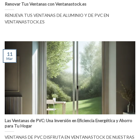
Renovar Tus Ventanas con Ventanastock.es
RENUEVA TUS VENTANAS DE ALUMINIO Y DE PVC EN
VENTANASTOCK.ES
11
Mar
Las Ventanas de PVC: Una Inversión en Eficiencia Energética y Ahorro
para Tu Hogar
VENTANAS DE PVC DISFRUTA EN VENTANASTOCK DE NUESTRAS