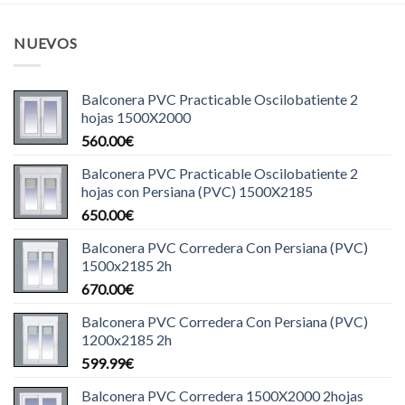
NUEVOS
Balconera PVC Practicable Oscilobatiente 2
hojas 1500X2000
560.00
€
Balconera PVC Practicable Oscilobatiente 2
hojas con Persiana (PVC) 1500X2185
650.00
€
Balconera PVC Corredera Con Persiana (PVC)
1500x2185 2h
670.00
€
Balconera PVC Corredera Con Persiana (PVC)
1200x2185 2h
599.99
€
Balconera PVC Corredera 1500X2000 2hojas