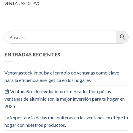
VENTANAS DE PVC
ENTRADAS RECIENTES
Ventanastock impulsa el cambio de ventanas como clave
para la eficiencia energética en los hogares
📰 VentanaStock revoluciona el mercado: Por qué las
ventanas de aluminio son la mejor inversión para tu hogar en
2025
La importancia de las mosquiteras en las ventanas: protege tu
hogar con nuestros productos.