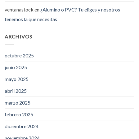
ventanastock
en
¿Alumino o PVC? Tu eliges y nosotros
tenemos la que necesitas
ARCHIVOS
octubre 2025
junio 2025
mayo 2025
abril 2025
marzo 2025
febrero 2025
diciembre 2024
noviembre 2024