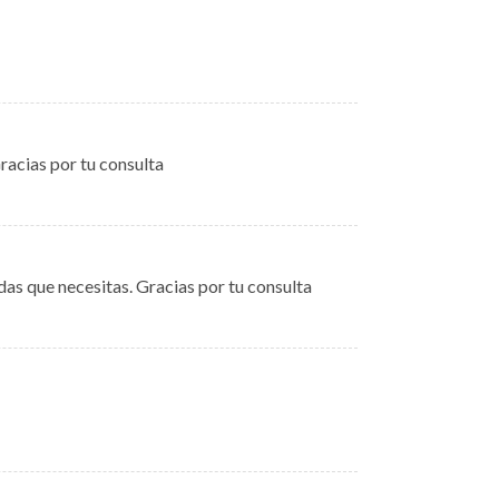
acias por tu consulta
das que necesitas. Gracias por tu consulta