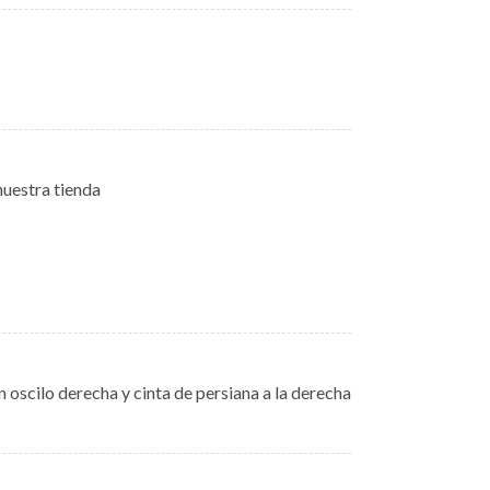
uestra tienda
n oscilo derecha y cinta de persiana a la derecha