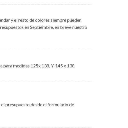
andar y el resto de colores siempre pueden
resupuestos en Septiembre, en breve nuestro
na para medidas 125x 138. Y. 145 x 138
a el presupuesto desde el formulario de