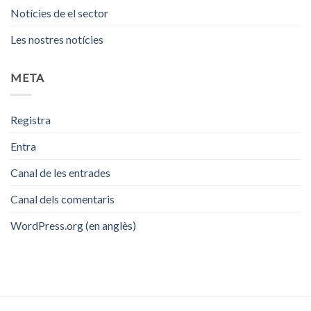
Notícies de el sector
Les nostres notícies
META
Registra
Entra
Canal de les entrades
Canal dels comentaris
WordPress.org (en anglès)