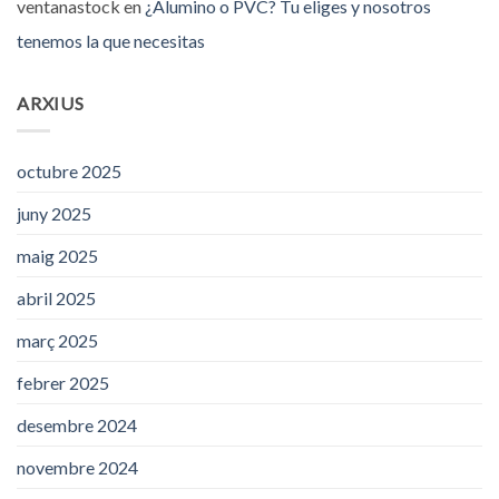
ventanastock
en
¿Alumino o PVC? Tu eliges y nosotros
tenemos la que necesitas
ARXIUS
octubre 2025
juny 2025
maig 2025
abril 2025
març 2025
febrer 2025
desembre 2024
novembre 2024