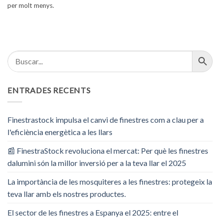
per molt menys.
ENTRADES RECENTS
Finestrastock impulsa el canvi de finestres com a clau per a
l'eficiència energètica a les llars
📰 FinestraStock revoluciona el mercat: Per què les finestres
dalumini són la millor inversió per a la teva llar el 2025
La importància de les mosquiteres a les finestres: protegeix la
teva llar amb els nostres productes.
El sector de les finestres a Espanya el 2025: entre el