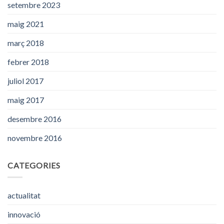
setembre 2023
maig 2021
març 2018
febrer 2018
juliol 2017
maig 2017
desembre 2016
novembre 2016
CATEGORIES
actualitat
innovació