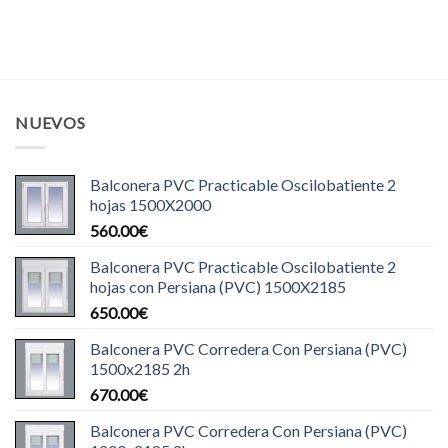
NUEVOS
Balconera PVC Practicable Oscilobatiente 2
hojas 1500X2000
560.00
€
Balconera PVC Practicable Oscilobatiente 2
hojas con Persiana (PVC) 1500X2185
650.00
€
Balconera PVC Corredera Con Persiana (PVC)
1500x2185 2h
670.00
€
Balconera PVC Corredera Con Persiana (PVC)