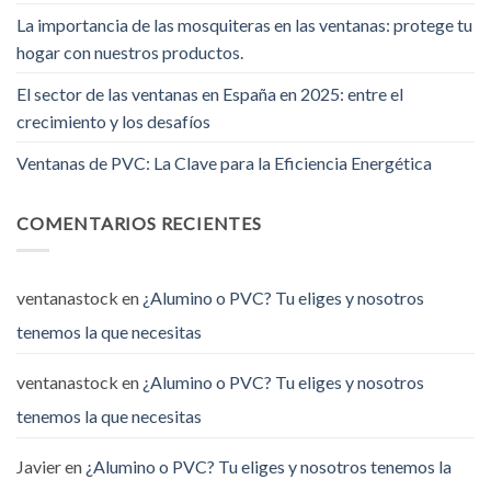
La importancia de las mosquiteras en las ventanas: protege tu
hogar con nuestros productos.
El sector de las ventanas en España en 2025: entre el
crecimiento y los desafíos
Ventanas de PVC: La Clave para la Eficiencia Energética
COMENTARIOS RECIENTES
ventanastock
en
¿Alumino o PVC? Tu eliges y nosotros
tenemos la que necesitas
ventanastock
en
¿Alumino o PVC? Tu eliges y nosotros
tenemos la que necesitas
Javier
en
¿Alumino o PVC? Tu eliges y nosotros tenemos la