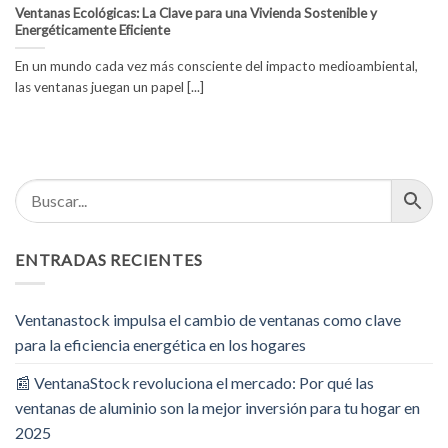
Ventanas Ecológicas: La Clave para una Vivienda Sostenible y
Energéticamente Eficiente
En un mundo cada vez más consciente del impacto medioambiental,
las ventanas juegan un papel [...]
ENTRADAS RECIENTES
Ventanastock impulsa el cambio de ventanas como clave
para la eficiencia energética en los hogares
📰 VentanaStock revoluciona el mercado: Por qué las
ventanas de aluminio son la mejor inversión para tu hogar en
2025