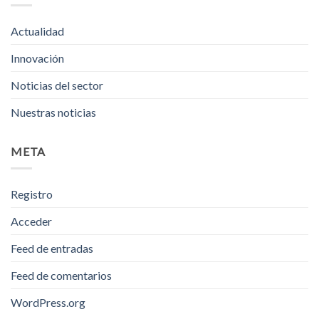
Actualidad
Innovación
Noticias del sector
Nuestras noticias
META
Registro
Acceder
Feed de entradas
Feed de comentarios
WordPress.org