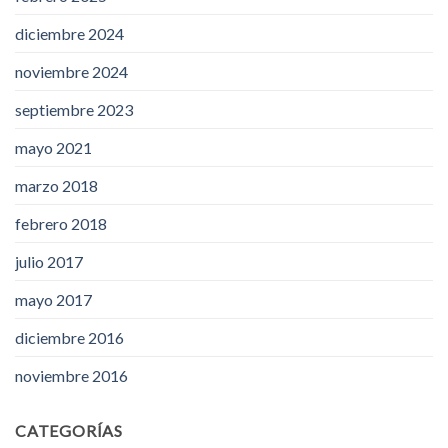
diciembre 2024
noviembre 2024
septiembre 2023
mayo 2021
marzo 2018
febrero 2018
julio 2017
mayo 2017
diciembre 2016
noviembre 2016
CATEGORÍAS