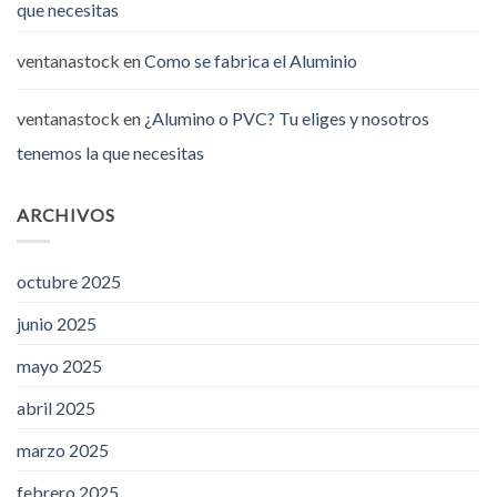
que necesitas
ventanastock
en
Como se fabrica el Aluminio
ventanastock
en
¿Alumino o PVC? Tu eliges y nosotros
tenemos la que necesitas
ARCHIVOS
octubre 2025
junio 2025
mayo 2025
abril 2025
marzo 2025
febrero 2025