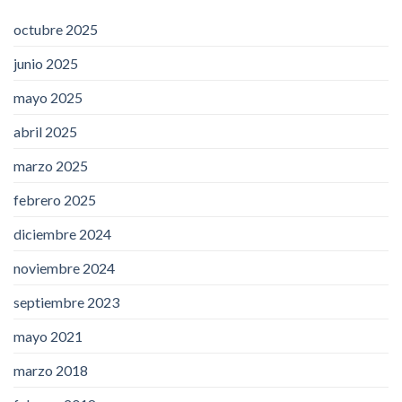
octubre 2025
junio 2025
mayo 2025
abril 2025
marzo 2025
febrero 2025
diciembre 2024
noviembre 2024
septiembre 2023
mayo 2021
marzo 2018