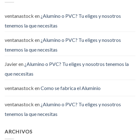
ventanastock
en
¿Alumino o PVC? Tu eliges y nosotros
tenemos la que necesitas
ventanastock
en
¿Alumino o PVC? Tu eliges y nosotros
tenemos la que necesitas
Javier
en
¿Alumino o PVC? Tu eliges y nosotros tenemos la
que necesitas
ventanastock
en
Como se fabrica el Aluminio
ventanastock
en
¿Alumino o PVC? Tu eliges y nosotros
tenemos la que necesitas
ARCHIVOS