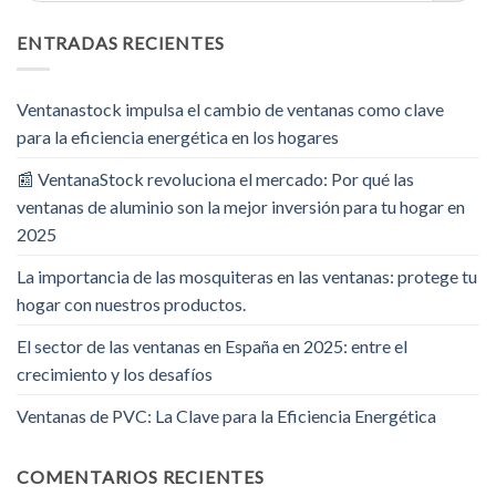
ENTRADAS RECIENTES
Ventanastock impulsa el cambio de ventanas como clave
para la eficiencia energética en los hogares
📰 VentanaStock revoluciona el mercado: Por qué las
ventanas de aluminio son la mejor inversión para tu hogar en
2025
La importancia de las mosquiteras en las ventanas: protege tu
hogar con nuestros productos.
El sector de las ventanas en España en 2025: entre el
crecimiento y los desafíos
Ventanas de PVC: La Clave para la Eficiencia Energética
COMENTARIOS RECIENTES