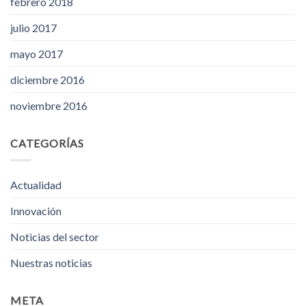
febrero 2018
julio 2017
mayo 2017
diciembre 2016
noviembre 2016
CATEGORÍAS
Actualidad
Innovación
Noticias del sector
Nuestras noticias
META