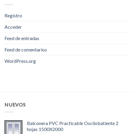
Registro
Acceder
Feed de entradas
Feed de comentarios
WordPress.org
NUEVOS
Balconera PVC Practicable Oscilobatiente 2
hojas 1500X2000