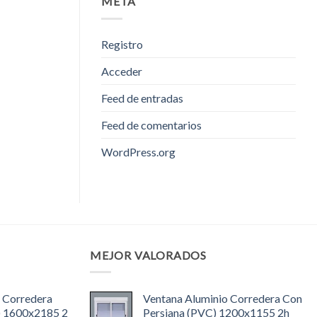
META
Registro
Acceder
Feed de entradas
Feed de comentarios
WordPress.org
MEJOR VALORADOS
 Corredera
Ventana Aluminio Corredera Con
) 1600x2185 2
Persiana (PVC) 1200x1155 2h