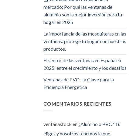
mercado: Por qué las ventanas de
aluminio son la mejor inversión para tu
hogar en 2025
La importancia de las mosquiteras en las
ventanas: protege tu hogar con nuestros
productos.
El sector de las ventanas en España en
2025: entre el crecimiento y los desafíos
Ventanas de PVC: La Clave para la
Eficiencia Energética
COMENTARIOS RECIENTES
ventanastock
en
¿Alumino o PVC? Tu
eliges y nosotros tenemos la que