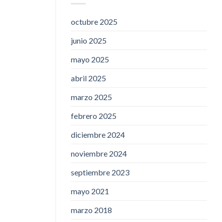
octubre 2025
junio 2025
mayo 2025
abril 2025
marzo 2025
febrero 2025
diciembre 2024
noviembre 2024
septiembre 2023
mayo 2021
marzo 2018