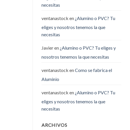
necesitas
ventanastock
en
¿Alumino o PVC? Tu
eliges y nosotros tenemos la que
necesitas
Javier
en
¿Alumino o PVC? Tu eliges y
nosotros tenemos la que necesitas
ventanastock
en
Como se fabrica el
Aluminio
ventanastock
en
¿Alumino o PVC? Tu
eliges y nosotros tenemos la que
necesitas
ARCHIVOS