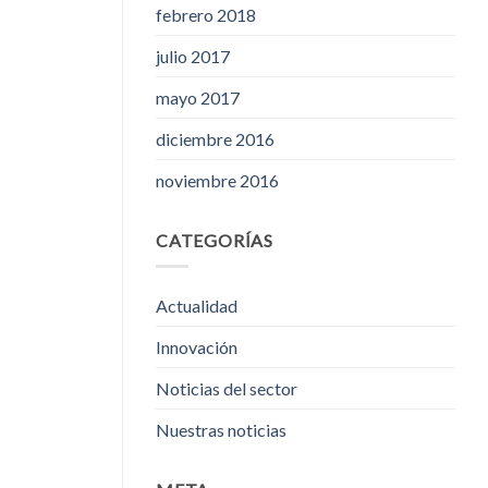
febrero 2018
julio 2017
mayo 2017
diciembre 2016
noviembre 2016
CATEGORÍAS
Actualidad
Innovación
Noticias del sector
Nuestras noticias