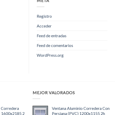
META
Registro
Acceder
Feed de entradas
Feed de comentarios
WordPress.org
MEJOR VALORADOS
 Corredera
Ventana Aluminio Corredera Con
) 1600x2185 2
Persiana (PVC) 1200x1155 2h