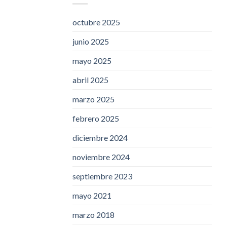
octubre 2025
junio 2025
mayo 2025
abril 2025
marzo 2025
febrero 2025
diciembre 2024
noviembre 2024
septiembre 2023
mayo 2021
marzo 2018