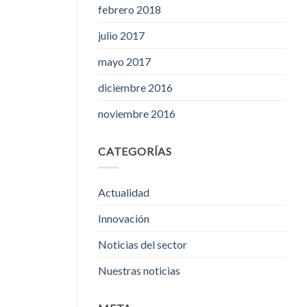
febrero 2018
julio 2017
mayo 2017
diciembre 2016
noviembre 2016
CATEGORÍAS
Actualidad
Innovación
Noticias del sector
Nuestras noticias