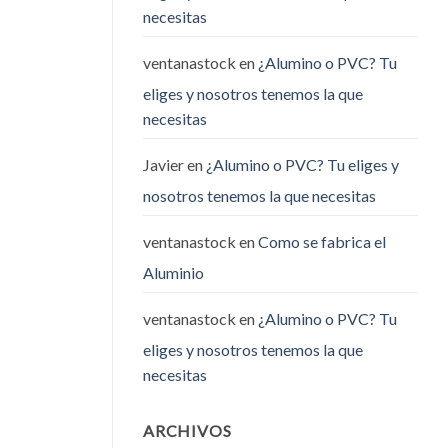
necesitas
ventanastock
en
¿Alumino o PVC? Tu
eliges y nosotros tenemos la que
necesitas
Javier
en
¿Alumino o PVC? Tu eliges y
nosotros tenemos la que necesitas
ventanastock
en
Como se fabrica el
Aluminio
ventanastock
en
¿Alumino o PVC? Tu
eliges y nosotros tenemos la que
necesitas
ARCHIVOS