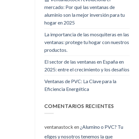
mercado: Por qué las ventanas de
aluminio son la mejor inversión para tu
hogar en 2025
La importancia de las mosquiteras en las
ventanas: protege tu hogar con nuestros
productos.
El sector de las ventanas en España en
2025: entre el crecimiento y los desafíos
Ventanas de PVC: La Clave para la
Eficiencia Energética
COMENTARIOS RECIENTES
ventanastock
en
¿Alumino o PVC? Tu
eliges y nosotros tenemos la que