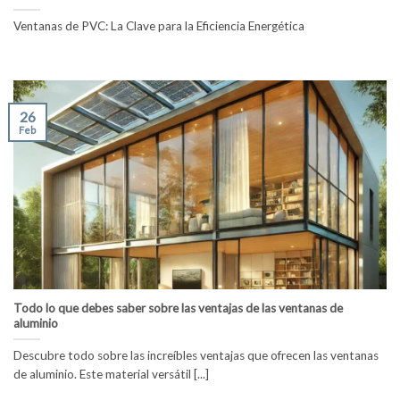
Ventanas de PVC: La Clave para la Eficiencia Energética
26
Feb
Todo lo que debes saber sobre las ventajas de las ventanas de
aluminio
Descubre todo sobre las increíbles ventajas que ofrecen las ventanas
de aluminio. Este material versátil [...]