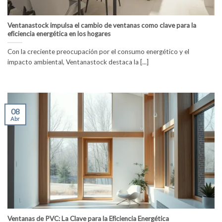
Ventanastock impulsa el cambio de ventanas como clave para la
eficiencia energética en los hogares
Con la creciente preocupación por el consumo energético y el
impacto ambiental, Ventanastock destaca la [...]
08
Abr
Ventanas de PVC: La Clave para la Eficiencia Energética