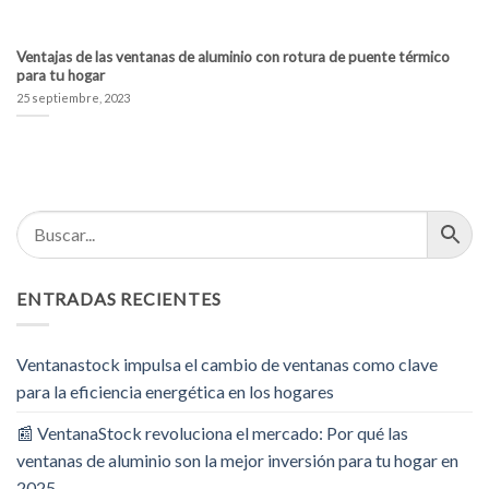
Ventajas de las ventanas de aluminio con rotura de puente térmico
para tu hogar
25 septiembre, 2023
ENTRADAS RECIENTES
Ventanastock impulsa el cambio de ventanas como clave
para la eficiencia energética en los hogares
📰 VentanaStock revoluciona el mercado: Por qué las
ventanas de aluminio son la mejor inversión para tu hogar en
2025