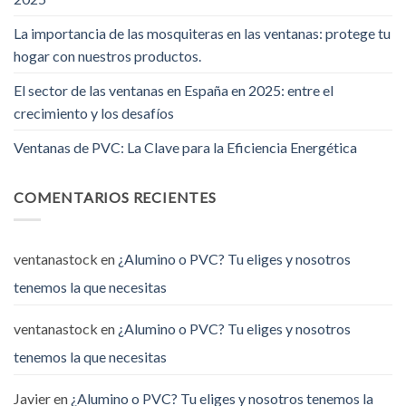
La importancia de las mosquiteras en las ventanas: protege tu
hogar con nuestros productos.
El sector de las ventanas en España en 2025: entre el
crecimiento y los desafíos
Ventanas de PVC: La Clave para la Eficiencia Energética
COMENTARIOS RECIENTES
ventanastock
en
¿Alumino o PVC? Tu eliges y nosotros
tenemos la que necesitas
ventanastock
en
¿Alumino o PVC? Tu eliges y nosotros
tenemos la que necesitas
Javier
en
¿Alumino o PVC? Tu eliges y nosotros tenemos la