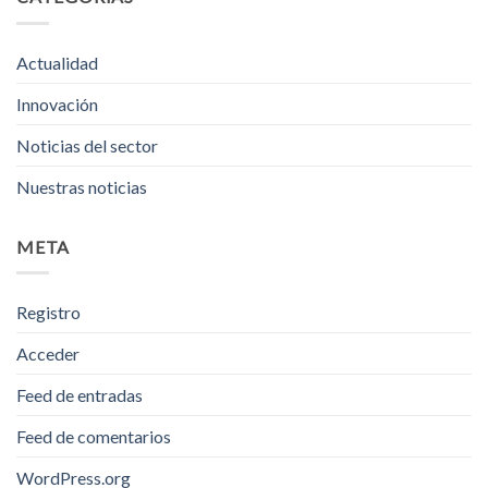
Actualidad
Innovación
Noticias del sector
Nuestras noticias
META
Registro
Acceder
Feed de entradas
Feed de comentarios
WordPress.org