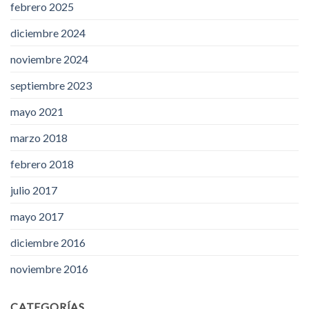
febrero 2025
diciembre 2024
noviembre 2024
septiembre 2023
mayo 2021
marzo 2018
febrero 2018
julio 2017
mayo 2017
diciembre 2016
noviembre 2016
CATEGORÍAS