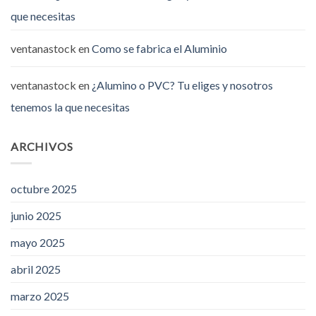
que necesitas
ventanastock
en
Como se fabrica el Aluminio
ventanastock
en
¿Alumino o PVC? Tu eliges y nosotros
tenemos la que necesitas
ARCHIVOS
octubre 2025
junio 2025
mayo 2025
abril 2025
marzo 2025