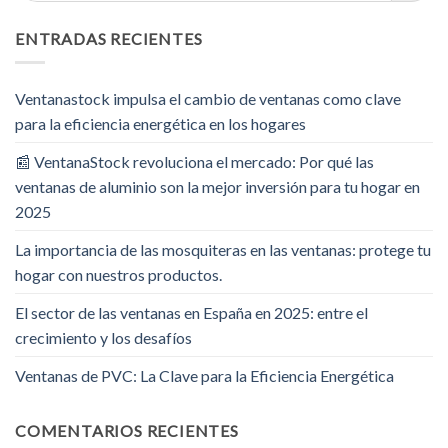
ENTRADAS RECIENTES
Ventanastock impulsa el cambio de ventanas como clave
para la eficiencia energética en los hogares
📰 VentanaStock revoluciona el mercado: Por qué las
ventanas de aluminio son la mejor inversión para tu hogar en
2025
La importancia de las mosquiteras en las ventanas: protege tu
hogar con nuestros productos.
El sector de las ventanas en España en 2025: entre el
crecimiento y los desafíos
Ventanas de PVC: La Clave para la Eficiencia Energética
COMENTARIOS RECIENTES