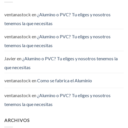
ventanastock
en
¿Alumino o PVC? Tu eliges y nosotros
tenemos la que necesitas
ventanastock
en
¿Alumino o PVC? Tu eliges y nosotros
tenemos la que necesitas
Javier
en
¿Alumino o PVC? Tu eliges y nosotros tenemos la
que necesitas
ventanastock
en
Como se fabrica el Aluminio
ventanastock
en
¿Alumino o PVC? Tu eliges y nosotros
tenemos la que necesitas
ARCHIVOS