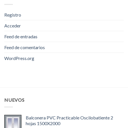
Registro
Acceder
Feed de entradas
Feed de comentarios
WordPress.org
NUEVOS
Balconera PVC Practicable Oscilobatiente 2
hojas 1500X2000