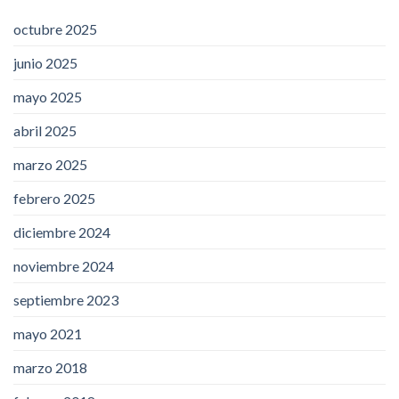
octubre 2025
junio 2025
mayo 2025
abril 2025
marzo 2025
febrero 2025
diciembre 2024
noviembre 2024
septiembre 2023
mayo 2021
marzo 2018