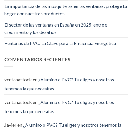
La importancia de las mosquiteras en las ventanas: protege tu
hogar con nuestros productos.
El sector de las ventanas en España en 2025: entre el
crecimiento y los desafíos
Ventanas de PVC: La Clave para la Eficiencia Energética
COMENTARIOS RECIENTES
ventanastock
en
¿Alumino o PVC? Tu eliges y nosotros
tenemos la que necesitas
ventanastock
en
¿Alumino o PVC? Tu eliges y nosotros
tenemos la que necesitas
Javier
en
¿Alumino o PVC? Tu eliges y nosotros tenemos la