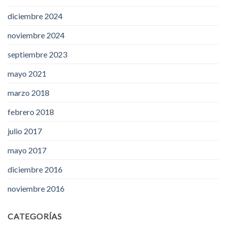
diciembre 2024
noviembre 2024
septiembre 2023
mayo 2021
marzo 2018
febrero 2018
julio 2017
mayo 2017
diciembre 2016
noviembre 2016
CATEGORÍAS