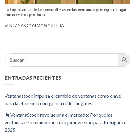
La importancia de las mosquiteras en las ventanas: protege tu hogar
con nuestros productos.
VENTANAS CON MOSQUITERA
ENTRADAS RECIENTES
Ventanastock impulsa el cambio de ventanas como clave
para la eficiencia energética en los hogares
📰 VentanaStock revoluciona el mercado: Por qué las
ventanas de aluminio son la mejor inversión para tu hogar en
2025