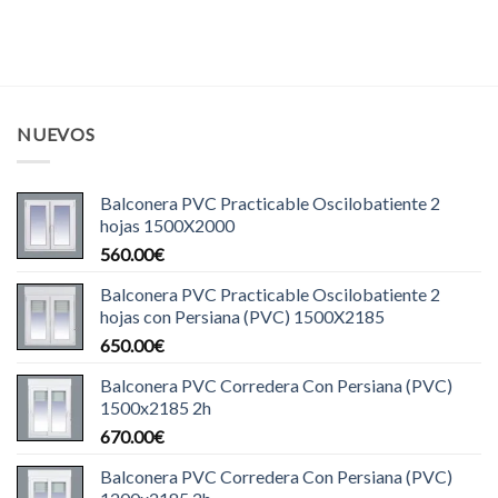
NUEVOS
Balconera PVC Practicable Oscilobatiente 2
hojas 1500X2000
560.00
€
Balconera PVC Practicable Oscilobatiente 2
hojas con Persiana (PVC) 1500X2185
650.00
€
Balconera PVC Corredera Con Persiana (PVC)
1500x2185 2h
670.00
€
Balconera PVC Corredera Con Persiana (PVC)