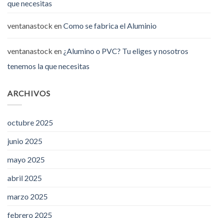
que necesitas
ventanastock
en
Como se fabrica el Aluminio
ventanastock
en
¿Alumino o PVC? Tu eliges y nosotros
tenemos la que necesitas
ARCHIVOS
octubre 2025
junio 2025
mayo 2025
abril 2025
marzo 2025
febrero 2025