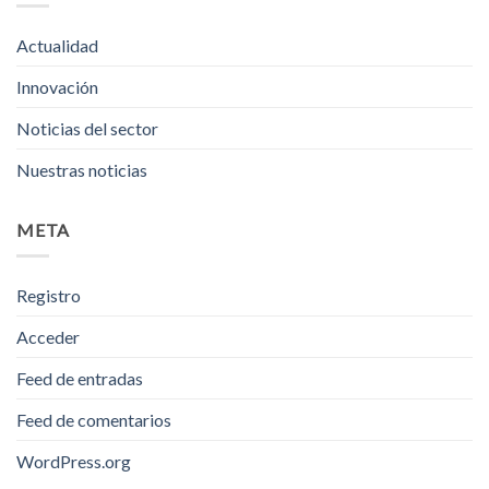
Actualidad
Innovación
Noticias del sector
Nuestras noticias
META
Registro
Acceder
Feed de entradas
Feed de comentarios
WordPress.org