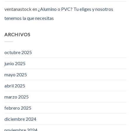
ventanastock
en
¿Alumino o PVC? Tu eliges y nosotros
tenemos la que necesitas
ARCHIVOS
octubre 2025
junio 2025
mayo 2025
abril 2025
marzo 2025
febrero 2025
diciembre 2024
noviembre 2024