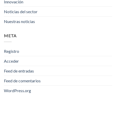
Innovación
Noticias del sector
Nuestras noticias
META
Registro
Acceder
Feed de entradas
Feed de comentarios
WordPress.org