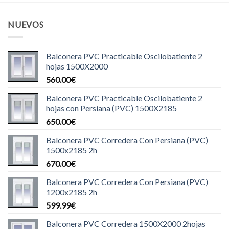
NUEVOS
Balconera PVC Practicable Oscilobatiente 2
hojas 1500X2000
560.00
€
Balconera PVC Practicable Oscilobatiente 2
hojas con Persiana (PVC) 1500X2185
650.00
€
Balconera PVC Corredera Con Persiana (PVC)
1500x2185 2h
670.00
€
Balconera PVC Corredera Con Persiana (PVC)
1200x2185 2h
599.99
€
Balconera PVC Corredera 1500X2000 2hojas