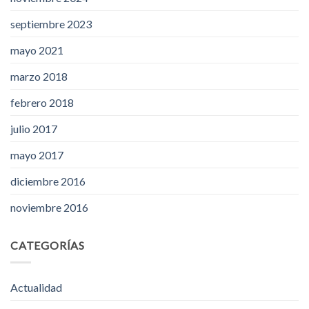
septiembre 2023
mayo 2021
marzo 2018
febrero 2018
julio 2017
mayo 2017
diciembre 2016
noviembre 2016
CATEGORÍAS
Actualidad