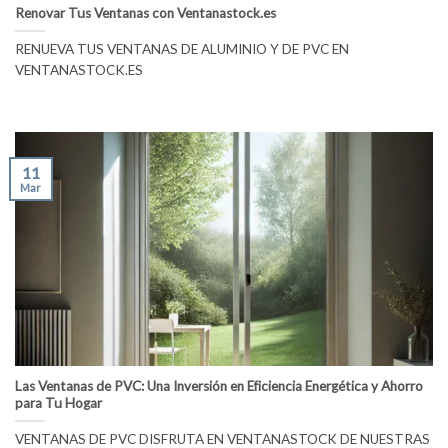
Renovar Tus Ventanas con Ventanastock.es
RENUEVA TUS VENTANAS DE ALUMINIO Y DE PVC EN
VENTANASTOCK.ES
11
Mar
Las Ventanas de PVC: Una Inversión en Eficiencia Energética y Ahorro
para Tu Hogar
VENTANAS DE PVC DISFRUTA EN VENTANASTOCK DE NUESTRAS