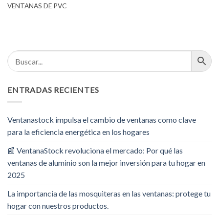
VENTANAS DE PVC
ENTRADAS RECIENTES
Ventanastock impulsa el cambio de ventanas como clave
para la eficiencia energética en los hogares
📰 VentanaStock revoluciona el mercado: Por qué las
ventanas de aluminio son la mejor inversión para tu hogar en
2025
La importancia de las mosquiteras en las ventanas: protege tu
hogar con nuestros productos.