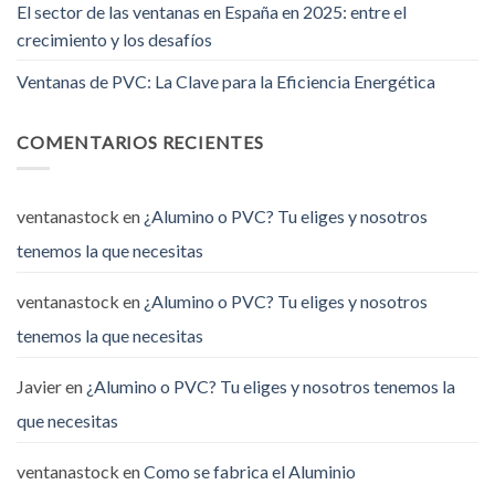
El sector de las ventanas en España en 2025: entre el
crecimiento y los desafíos
Ventanas de PVC: La Clave para la Eficiencia Energética
COMENTARIOS RECIENTES
ventanastock
en
¿Alumino o PVC? Tu eliges y nosotros
tenemos la que necesitas
ventanastock
en
¿Alumino o PVC? Tu eliges y nosotros
tenemos la que necesitas
Javier
en
¿Alumino o PVC? Tu eliges y nosotros tenemos la
que necesitas
ventanastock
en
Como se fabrica el Aluminio