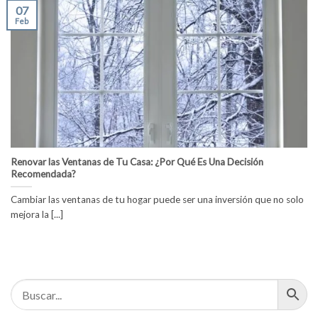
07
Feb
Renovar las Ventanas de Tu Casa: ¿Por Qué Es Una Decisión
Recomendada?
Cambiar las ventanas de tu hogar puede ser una inversión que no solo
mejora la [...]