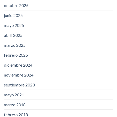
octubre 2025
junio 2025
mayo 2025
abril 2025
marzo 2025
febrero 2025
diciembre 2024
noviembre 2024
septiembre 2023
mayo 2021
marzo 2018
febrero 2018