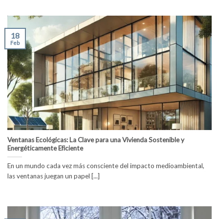
18
Feb
Ventanas Ecológicas: La Clave para una Vivienda Sostenible y
Energéticamente Eficiente
En un mundo cada vez más consciente del impacto medioambiental,
las ventanas juegan un papel [...]