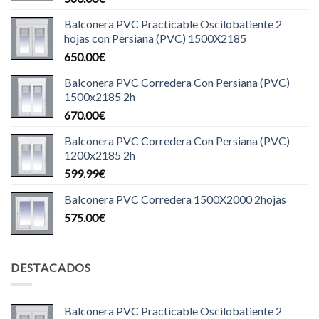
Balconera PVC Practicable Oscilobatiente 2
hojas con Persiana (PVC) 1500X2185
650.00
€
Balconera PVC Corredera Con Persiana (PVC)
1500x2185 2h
670.00
€
Balconera PVC Corredera Con Persiana (PVC)
1200x2185 2h
599.99
€
Balconera PVC Corredera 1500X2000 2hojas
575.00
€
DESTACADOS
Balconera PVC Practicable Oscilobatiente 2