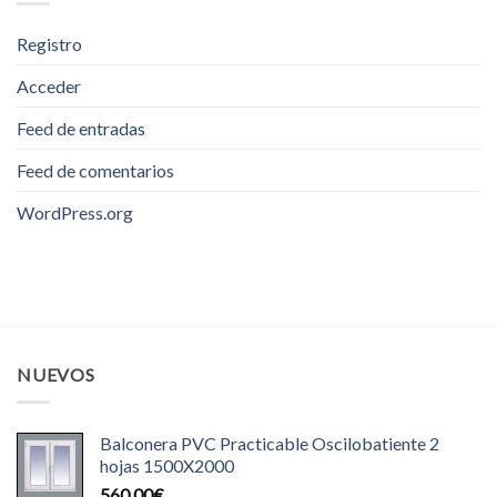
Registro
Acceder
Feed de entradas
Feed de comentarios
WordPress.org
NUEVOS
Balconera PVC Practicable Oscilobatiente 2
hojas 1500X2000
560.00
€