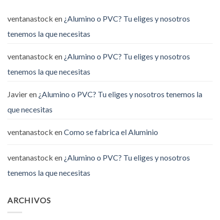
ventanastock
en
¿Alumino o PVC? Tu eliges y nosotros
tenemos la que necesitas
ventanastock
en
¿Alumino o PVC? Tu eliges y nosotros
tenemos la que necesitas
Javier
en
¿Alumino o PVC? Tu eliges y nosotros tenemos la
que necesitas
ventanastock
en
Como se fabrica el Aluminio
ventanastock
en
¿Alumino o PVC? Tu eliges y nosotros
tenemos la que necesitas
ARCHIVOS