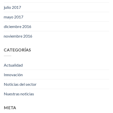
julio 2017
mayo 2017
diciembre 2016
noviembre 2016
CATEGORÍAS
Actualidad
Innovación
Noticias del sector
Nuestras noticias
META