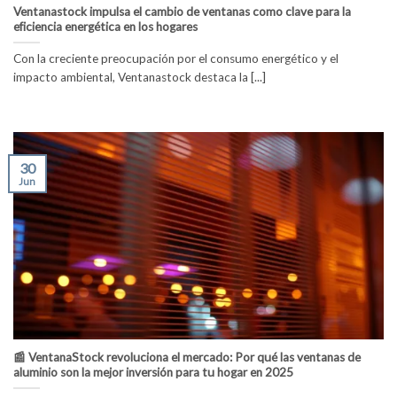
Ventanastock impulsa el cambio de ventanas como clave para la
eficiencia energética en los hogares
Con la creciente preocupación por el consumo energético y el
impacto ambiental, Ventanastock destaca la [...]
30
Jun
📰 VentanaStock revoluciona el mercado: Por qué las ventanas de
aluminio son la mejor inversión para tu hogar en 2025