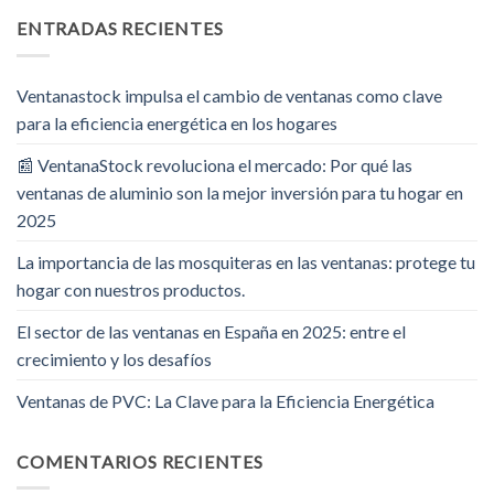
ENTRADAS RECIENTES
Ventanastock impulsa el cambio de ventanas como clave
para la eficiencia energética en los hogares
📰 VentanaStock revoluciona el mercado: Por qué las
ventanas de aluminio son la mejor inversión para tu hogar en
2025
La importancia de las mosquiteras en las ventanas: protege tu
hogar con nuestros productos.
El sector de las ventanas en España en 2025: entre el
crecimiento y los desafíos
Ventanas de PVC: La Clave para la Eficiencia Energética
COMENTARIOS RECIENTES