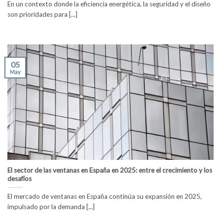
En un contexto donde la eficiencia energética, la seguridad y el diseño
son prioridades para [...]
05
May
El sector de las ventanas en España en 2025: entre el crecimiento y los
desafíos
El mercado de ventanas en España continúa su expansión en 2025,
impulsado por la demanda [...]