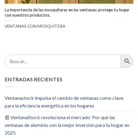
La importancia de las mosquiteras en las ventanas: protege tu hogar
con nuestros productos.
VENTANAS CON MOSQUITERA
ENTRADAS RECIENTES
Ventanastock impulsa el cambio de ventanas como clave
para la eficiencia energética en los hogares
📰 VentanaStock revoluciona el mercado: Por qué las
ventanas de aluminio son la mejor inversión para tu hogar en
2025