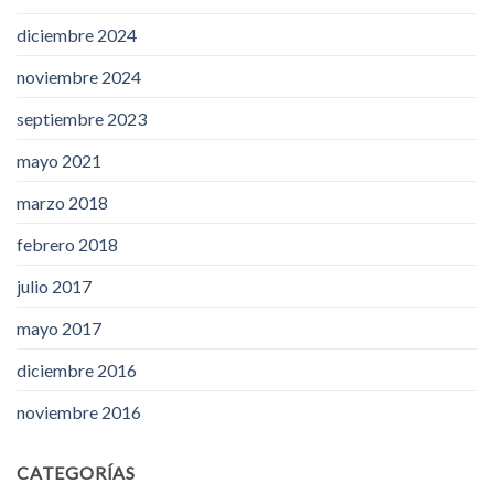
diciembre 2024
noviembre 2024
septiembre 2023
mayo 2021
marzo 2018
febrero 2018
julio 2017
mayo 2017
diciembre 2016
noviembre 2016
CATEGORÍAS