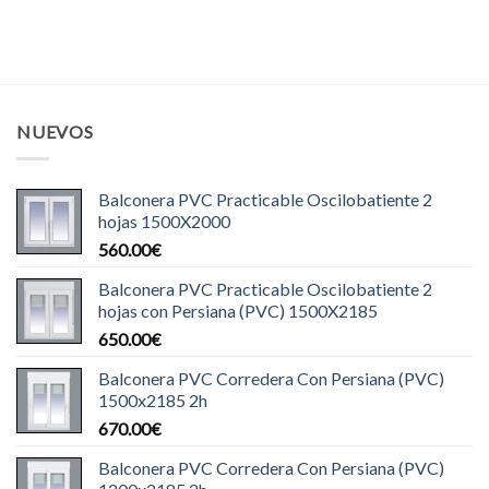
NUEVOS
Balconera PVC Practicable Oscilobatiente 2
hojas 1500X2000
560.00
€
Balconera PVC Practicable Oscilobatiente 2
hojas con Persiana (PVC) 1500X2185
650.00
€
Balconera PVC Corredera Con Persiana (PVC)
1500x2185 2h
670.00
€
Balconera PVC Corredera Con Persiana (PVC)