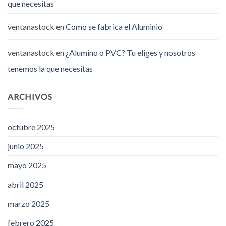
que necesitas
ventanastock
en
Como se fabrica el Aluminio
ventanastock
en
¿Alumino o PVC? Tu eliges y nosotros
tenemos la que necesitas
ARCHIVOS
octubre 2025
junio 2025
mayo 2025
abril 2025
marzo 2025
febrero 2025