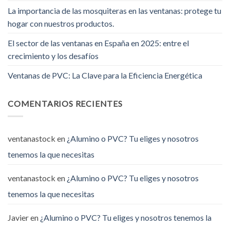
La importancia de las mosquiteras en las ventanas: protege tu
hogar con nuestros productos.
El sector de las ventanas en España en 2025: entre el
crecimiento y los desafíos
Ventanas de PVC: La Clave para la Eficiencia Energética
COMENTARIOS RECIENTES
ventanastock
en
¿Alumino o PVC? Tu eliges y nosotros
tenemos la que necesitas
ventanastock
en
¿Alumino o PVC? Tu eliges y nosotros
tenemos la que necesitas
Javier
en
¿Alumino o PVC? Tu eliges y nosotros tenemos la