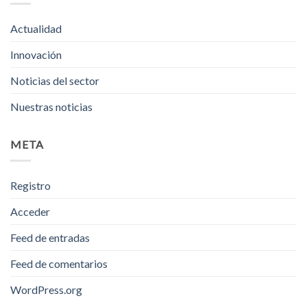
Actualidad
Innovación
Noticias del sector
Nuestras noticias
META
Registro
Acceder
Feed de entradas
Feed de comentarios
WordPress.org