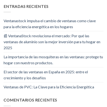
ENTRADAS RECIENTES
Ventanastock impulsa el cambio de ventanas como clave
para la eficiencia energética en los hogares
📰 VentanaStock revoluciona el mercado: Por qué las
ventanas de aluminio son la mejor inversión para tu hogar en
2025
La importancia de las mosquiteras en las ventanas: protege tu
hogar con nuestros productos.
El sector de las ventanas en España en 2025: entre el
crecimiento y los desafíos
Ventanas de PVC: La Clave para la Eficiencia Energética
COMENTARIOS RECIENTES