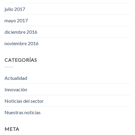
julio 2017
mayo 2017
diciembre 2016
noviembre 2016
CATEGORÍAS
Actualidad
Innovación
Noticias del sector
Nuestras noticias
META