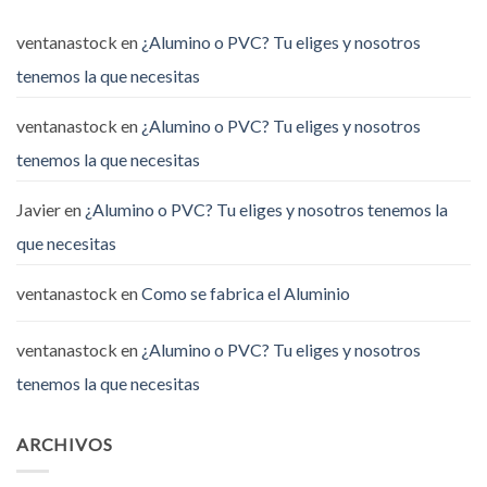
ventanastock
en
¿Alumino o PVC? Tu eliges y nosotros
tenemos la que necesitas
ventanastock
en
¿Alumino o PVC? Tu eliges y nosotros
tenemos la que necesitas
Javier
en
¿Alumino o PVC? Tu eliges y nosotros tenemos la
que necesitas
ventanastock
en
Como se fabrica el Aluminio
ventanastock
en
¿Alumino o PVC? Tu eliges y nosotros
tenemos la que necesitas
ARCHIVOS