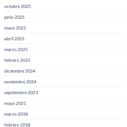
octubre 2025
junio 2025
mayo 2025
abril 2025
marzo 2025
febrero 2025
diciembre 2024
noviembre 2024
septiembre 2023
mayo 2021
marzo 2018
febrero 2018