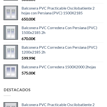
Balconera PVC Practicable Oscilobatiente 2
hojas con Persiana (PVC) 1500X2185
650.00
€
Balconera PVC Corredera Con Persiana (PVC)
1500x2185 2h
670.00
€
Balconera PVC Corredera Con Persiana (PVC)
1200x2185 2h
599.99
€
Balconera PVC Corredera 1500X2000 2hojas
575.00
€
DESTACADOS
Balconera PVC Practicable Oscilobatiente 2