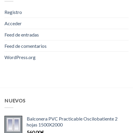
Registro
Acceder
Feed de entradas
Feed de comentarios
WordPress.org
NUEVOS
Balconera PVC Practicable Oscilobatiente 2
hojas 1500X2000
560.00
€